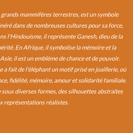
us grands mammifères terrestres, est un symbole
vénéré dans de nombreuses cultures pour sa force,
ns l'Hindouisme, il représente Ganesh, dieu de la
érité. En Afrique, il symbolise la mémoire et la
 Asie, il est un emblème de chance et de pouvoir.
a fait de l'éléphant un motif prisé en joaillerie, où
ce, fidélité, mémoire, amour et solidarité familiale.
ine sous diverses formes, des silhouettes abstraites
x représentations réalistes
.