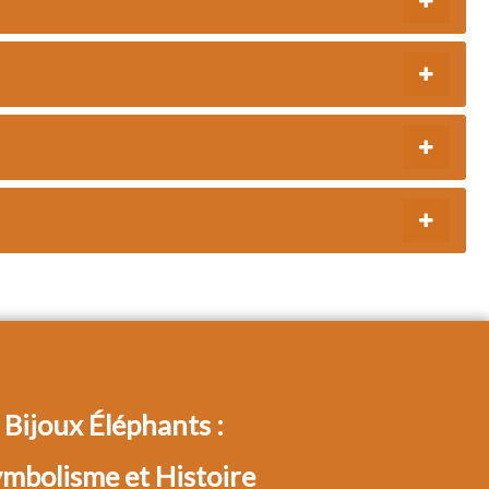
Bijoux Éléphants :
mbolisme et Histoire