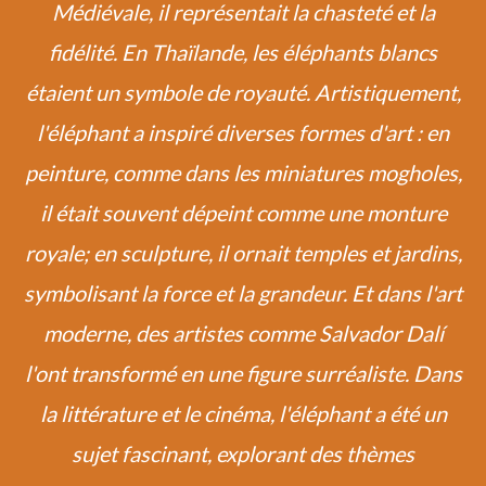
Médiévale, il représentait la chasteté et la
fidélité. En Thaïlande, les éléphants blancs
étaient un symbole de royauté. Artistiquement,
l'éléphant a inspiré diverses formes d'art : en
peinture, comme dans les miniatures mogholes,
il était souvent dépeint comme une monture
royale; en sculpture, il ornait temples et jardins,
symbolisant la force et la grandeur. Et dans l'art
moderne, des artistes comme Salvador Dalí
l'ont transformé en une figure surréaliste. Dans
la littérature et le cinéma, l'éléphant a été un
sujet fascinant, explorant des thèmes