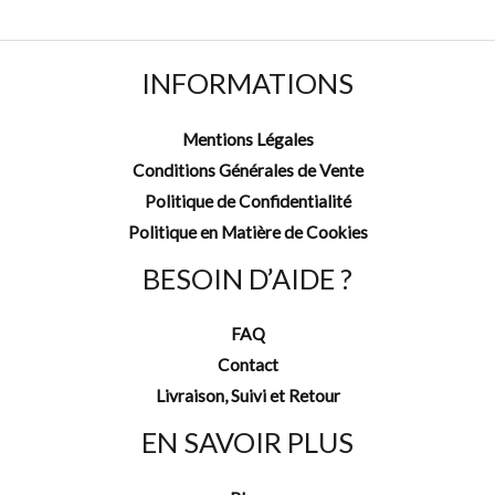
INFORMATIONS
Mentions Légales
Conditions Générales de Vente
Politique de Confidentialité
Politique en Matière de Cookies
BESOIN D’AIDE ?
FAQ
Contact
Livraison, Suivi et Retour
EN SAVOIR PLUS