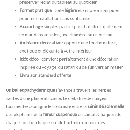
préserver l’éclat du tableau au quotidien
Format pratique
: toile
légère
et simple à manipuler
pour une installation sans contrainte
Accrochage simple
: parfait pour habiller rapidement
un mur dans un salon, une chambre ou un bureau
Ambiance décorative
: apporte une touche nature,
exotique et élégante à votre intérieur
Idée déco
: convient parfaitement à une décoration
inspirée du voyage, du safari ou de l’univers animalier
Livraison standard offerte
Un
ballet pachydermique
s’avance à travers les herbes
hautes d’une plaine africaine. Le ciel, strié de nuages
tourmentés, souligne le contraste entre la
sérénité solennelle
des éléphants et la
fureur suspendue
du climat. Chaque ride,
chaque courbe, chaque oreille battante raconte des