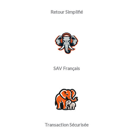
Retour Simplifié
SAV Français
Transaction Sécurisée