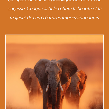
sagesse. Chaque article reflète la beauté et la
majesté de ces créatures impressionnantes
.