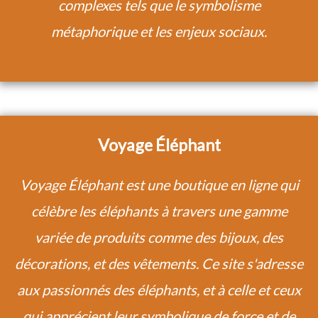
complexes tels que le symbolisme
métaphorique et les enjeux sociaux.
Voyage Éléphant
Voyage Éléphant est une boutique en ligne qui
célèbre les éléphants à travers une gamme
variée de produits comme des bijoux, des
décorations, et des vêtements. Ce site s'adresse
aux passionnés des éléphants, et à celle et ceux
qui apprécient leur symbolique de force et de